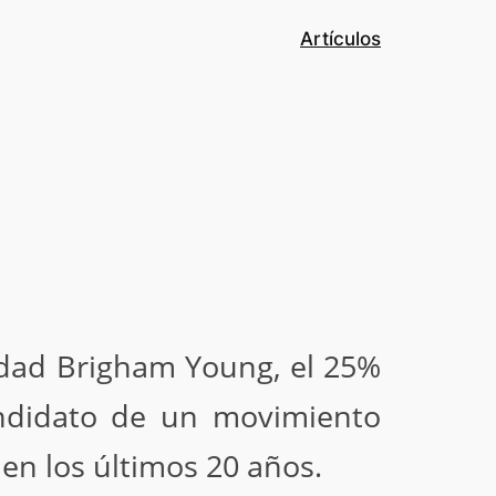
Artículos
idad Brigham Young, el 25%
andidato de un movimiento
 en los últimos 20 años.