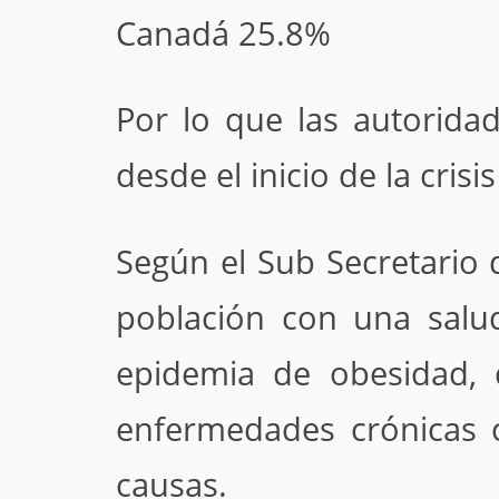
Canadá 25.8%
Por lo que las autorida
desde el inicio de la crisi
Según el Sub Secretario
población con una salu
epidemia de obesidad, 
enfermedades crónicas 
causas.