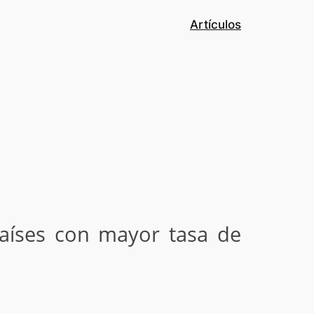
Artículos
países con mayor tasa de