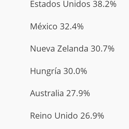
Estados Unidos 38.2%
México 32.4%
Nueva Zelanda 30.7%
Hungría 30.0%
Australia 27.9%
Reino Unido 26.9%