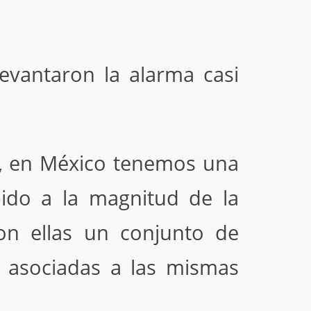
evantaron la alarma casi
l, en México tenemos una
ido a la magnitud de la
on ellas un conjunto de
 asociadas a las mismas