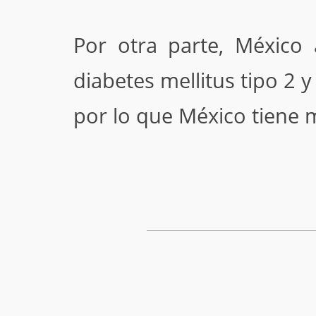
Por otra parte, México 
diabetes mellitus tipo 2 
por lo que México tiene 