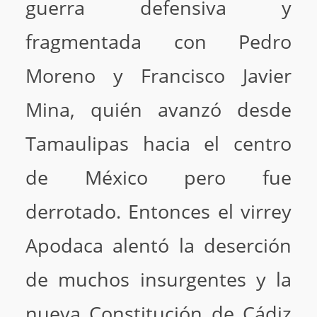
guerra defensiva y
fragmentada con Pedro
Moreno y Francisco Javier
Mina, quién avanzó desde
Tamaulipas hacia el centro
de México pero fue
derrotado. Entonces el virrey
Apodaca alentó la deserción
de muchos insurgentes y la
nueva Constitución de Cádiz