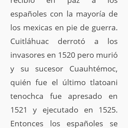
españoles con la mayoría de
los mexicas en pie de guerra.
Cuitláhuac derrotó a los
invasores en 1520 pero murió
y su sucesor Cuauhtémoc,
quién fue el último tlatoani
tenochca fue apresado en
1521 y ejecutado en 1525.
Entonces los españoles se