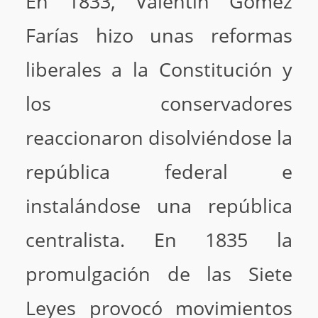
En 1833, Valentín Gómez
Farías hizo unas reformas
liberales a la Constitución y
los conservadores
reaccionaron disolviéndose la
república federal e
instalándose una república
centralista. En 1835 la
promulgación de las Siete
Leyes provocó movimientos