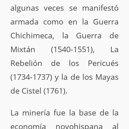
algunas veces se manifestó
armada como en la Guerra
Chichimeca, la Guerra de
Mixtán (1540-1551), La
Rebelión de los Pericués
(1734-1737) y la de los Mayas
de Cistel (1761).
La minería fue la base de la
economía novohispana al