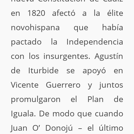
en 1820 afectó a la élite
novohispana que había
pactado la Independencia
con los insurgentes. Agustín
de Iturbide se apoyó en
Vicente Guerrero y juntos
promulgaron el Plan de
Iguala. De modo que cuando
Juan O’ Donojú – el último