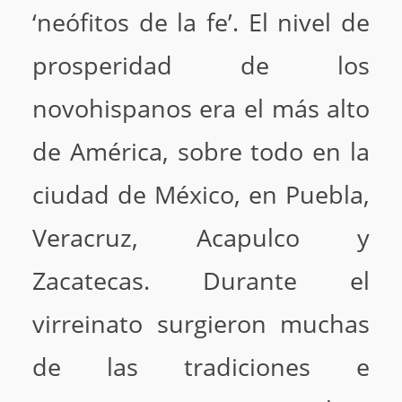
‘neófitos de la fe’. El nivel de
prosperidad de los
novohispanos era el más alto
de América, sobre todo en la
ciudad de México, en Puebla,
Veracruz, Acapulco y
Zacatecas. Durante el
virreinato surgieron muchas
de las tradiciones e