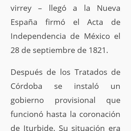
virrey – llegó a la Nueva
España firmó el Acta de
Independencia de México el
28 de septiembre de 1821.
Después de los Tratados de
Córdoba se instaló un
gobierno provisional que
funcionó hasta la coronación
de Iturbide. Su situación era