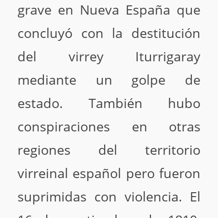
grave en Nueva España que
concluyó con la destitución
del virrey Iturrigaray
mediante un golpe de
estado. También hubo
conspiraciones en otras
regiones del territorio
virreinal español pero fueron
suprimidas con violencia. El