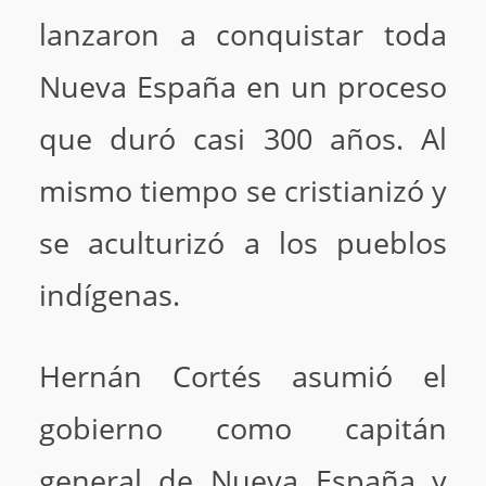
lanzaron a conquistar toda
Nueva España en un proceso
que duró casi 300 años. Al
mismo tiempo se cristianizó y
se aculturizó a los pueblos
indígenas.
Hernán Cortés asumió el
gobierno como capitán
general de Nueva España y