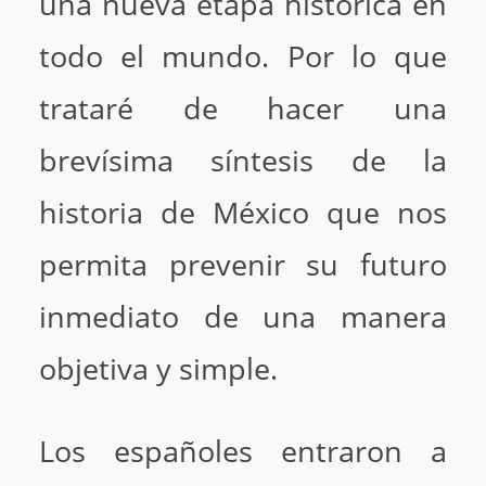
una nueva etapa histórica en
todo el mundo. Por lo que
trataré de hacer una
brevísima síntesis de la
historia de México que nos
permita prevenir su futuro
inmediato de una manera
objetiva y simple.
Los españoles entraron a