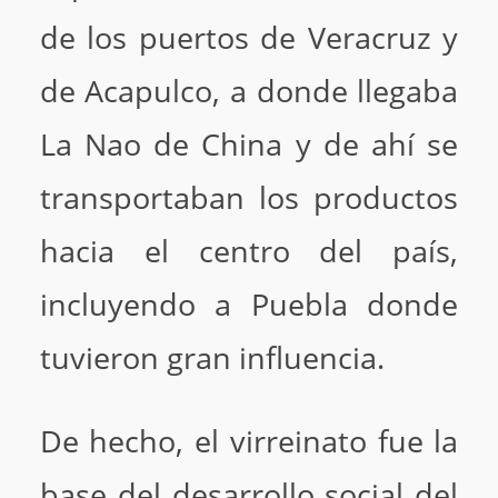
de los puertos de Veracruz y
de Acapulco, a donde llegaba
La Nao de China y de ahí se
transportaban los productos
hacia el centro del país,
incluyendo a Puebla donde
tuvieron gran influencia.
De hecho, el virreinato fue la
base del desarrollo social del