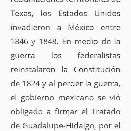
Texas, los Estados Unidos
invadieron a México entre
1846 y 1848. En medio de la
guerra los federalistas
reinstalaron la Constitución
de 1824 y al perder la guerra,
el gobierno mexicano se vió
obligado a firmar el Tratado
de Guadalupe-Hidalgo, por el