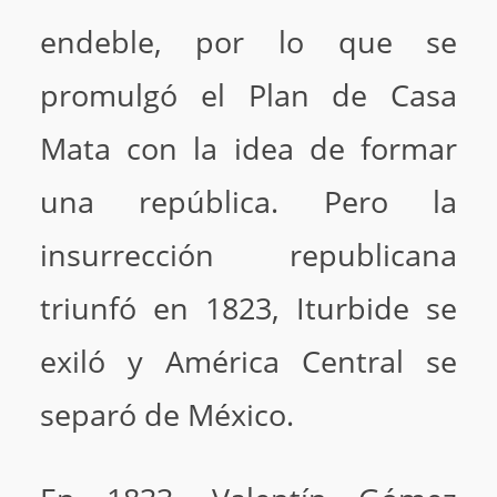
endeble, por lo que se
promulgó el Plan de Casa
Mata con la idea de formar
una república. Pero la
insurrección republicana
triunfó en 1823, Iturbide se
exiló y América Central se
separó de México.