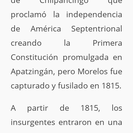
proclamó la independencia
de América Septentrional
creando la Primera
Constitución promulgada en
Apatzingán, pero Morelos fue
capturado y fusilado en 1815.
A partir de 1815, los
insurgentes entraron en una