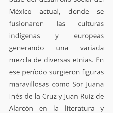
México actual, donde se
fusionaron las culturas
indígenas y europeas
generando una variada
mezcla de diversas etnias. En
ese período surgieron figuras
maravillosas como Sor Juana
Inés de la Cruz y Juan Ruiz de
Alarcón en la literatura y