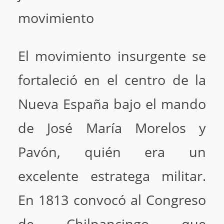
movimiento
El movimiento insurgente se
fortaleció en el centro de la
Nueva España bajo el mando
de José María Morelos y
Pavón, quién era un
excelente estratega militar.
En 1813 convocó al Congreso
de Chilpancingo que