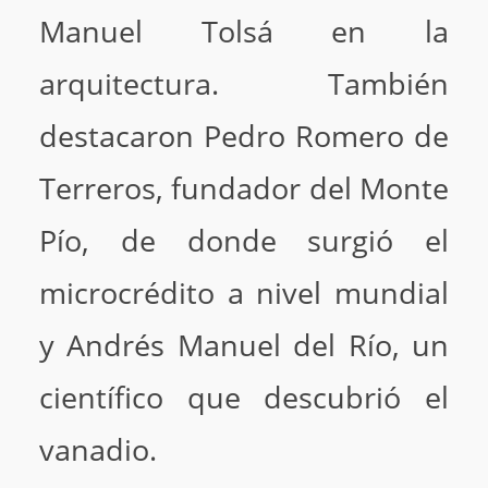
Manuel Tolsá en la
arquitectura. También
destacaron Pedro Romero de
Terreros, fundador del Monte
Pío, de donde surgió el
microcrédito a nivel mundial
y Andrés Manuel del Río, un
científico que descubrió el
vanadio.