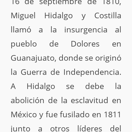
16 de septiembre de 1810,
Miguel Hidalgo y Costilla
llamó a la insurgencia al
pueblo de Dolores en
Guanajuato, donde se originó
la Guerra de Independencia.
A Hidalgo se debe la
abolición de la esclavitud en
México y fue fusilado en 1811
junto a otros líderes del