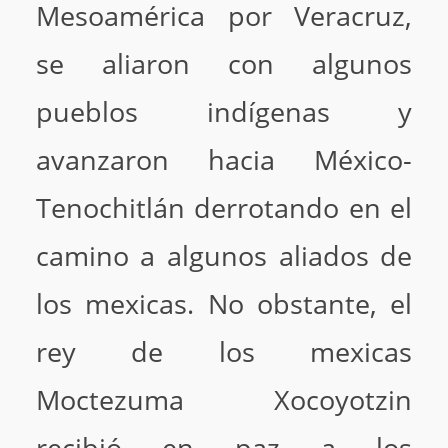
Mesoamérica por Veracruz,
se aliaron con algunos
pueblos indígenas y
avanzaron hacia México-
Tenochitlán derrotando en el
camino a algunos aliados de
los mexicas. No obstante, el
rey de los mexicas
Moctezuma Xocoyotzin
recibió en paz a los