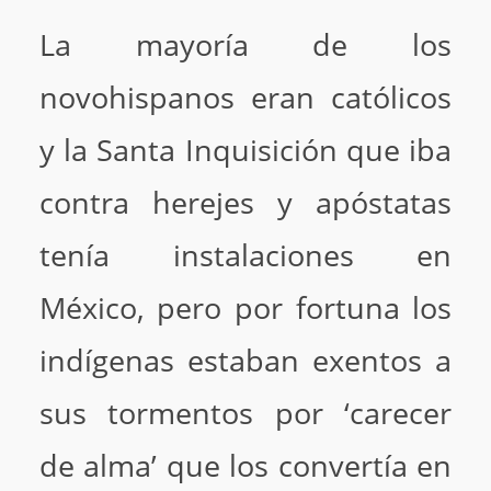
La mayoría de los
novohispanos eran católicos
y la Santa Inquisición que iba
contra herejes y apóstatas
tenía instalaciones en
México, pero por fortuna los
indígenas estaban exentos a
sus tormentos por ‘carecer
de alma’ que los convertía en