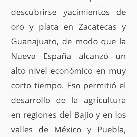
descubrirse yacimientos de
oro y plata en Zacatecas y
Guanajuato, de modo que la
Nueva España alcanzó un
alto nivel económico en muy
corto tiempo. Eso permitió el
desarrollo de la agricultura
en regiones del Bajío y en los
valles de México y Puebla,