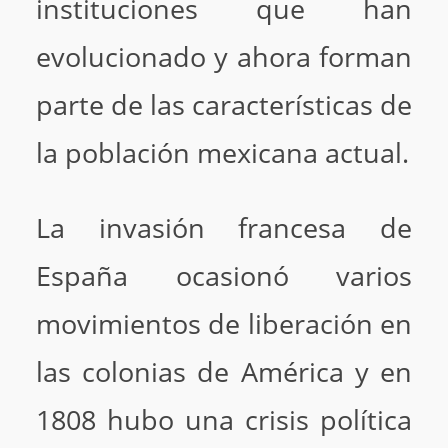
instituciones que han
evolucionado y ahora forman
parte de las características de
la población mexicana actual.
La invasión francesa de
España ocasionó varios
movimientos de liberación en
las colonias de América y en
1808 hubo una crisis política