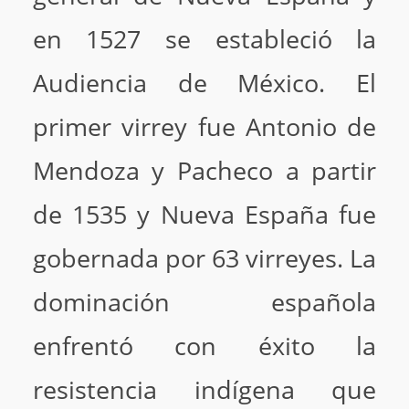
en 1527 se estableció la
Audiencia de México. El
primer virrey fue Antonio de
Mendoza y Pacheco a partir
de 1535 y Nueva España fue
gobernada por 63 virreyes. La
dominación española
enfrentó con éxito la
resistencia indígena que