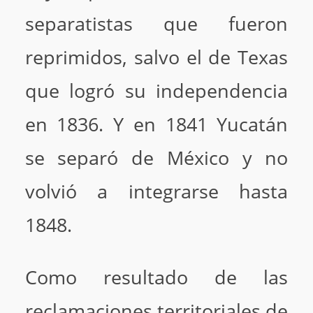
separatistas que fueron
reprimidos, salvo el de Texas
que logró su independencia
en 1836. Y en 1841 Yucatán
se separó de México y no
volvió a integrarse hasta
1848.
Como resultado de las
reclamaciones territoriales de