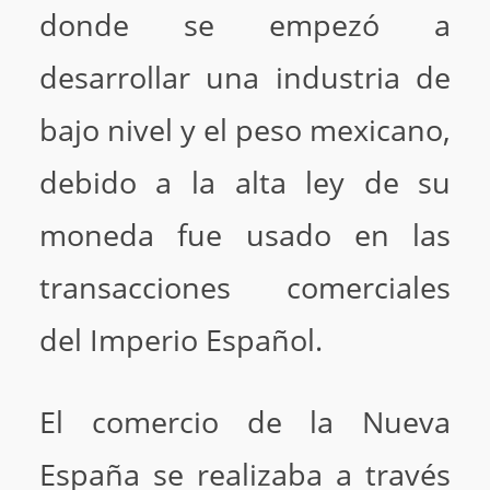
donde se empezó a
desarrollar una industria de
bajo nivel y el peso mexicano,
debido a la alta ley de su
moneda fue usado en las
transacciones comerciales
del Imperio Español.
El comercio de la Nueva
España se realizaba a través