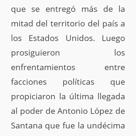
que se entregó más de la
mitad del territorio del país a
los Estados Unidos. Luego
prosiguieron los
enfrentamientos entre
facciones políticas que
propiciaron la última llegada
al poder de Antonio López de
Santana que fue la undécima