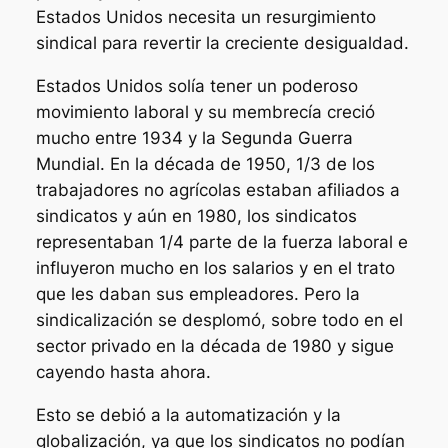
Estados Unidos necesita un resurgimiento
sindical para revertir la creciente desigualdad.
Estados Unidos solía tener un poderoso
movimiento laboral y su membrecía creció
mucho entre 1934 y la Segunda Guerra
Mundial. En la década de 1950, 1/3 de los
trabajadores no agrícolas estaban afiliados a
sindicatos y aún en 1980, los sindicatos
representaban 1/4 parte de la fuerza laboral e
influyeron mucho en los salarios y en el trato
que les daban sus empleadores. Pero la
sindicalización se desplomó, sobre todo en el
sector privado en la década de 1980 y sigue
cayendo hasta ahora.
Esto se debió a la automatización y la
globalización, ya que los sindicatos no podían