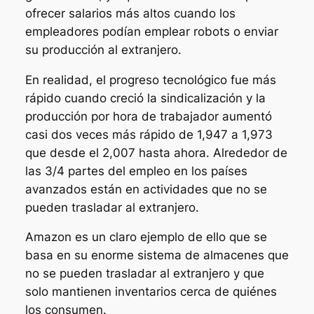
ofrecer salarios más altos cuando los
empleadores podían emplear robots o enviar
su producción al extranjero.
En realidad, el progreso tecnológico fue más
rápido cuando creció la sindicalización y la
producción por hora de trabajador aumentó
casi dos veces más rápido de 1,947 a 1,973
que desde el 2,007 hasta ahora. Alrededor de
las 3/4 partes del empleo en los países
avanzados están en actividades que no se
pueden trasladar al extranjero.
Amazon es un claro ejemplo de ello que se
basa en su enorme sistema de almacenes que
no se pueden trasladar al extranjero y que
solo mantienen inventarios cerca de quiénes
los consumen.