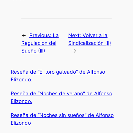
←
Previous:
La
Next:
Volver a la
Regulacion del
Sindicalización (II)
Sueño (III)
→
Reseña de “El toro gateado” de Alfonso
Elizondo.
Reseña de “Noches de verano” de Alfonso
Elizondo.
Reseña de “Noches sin sueños” de Alfonso
Elizondo