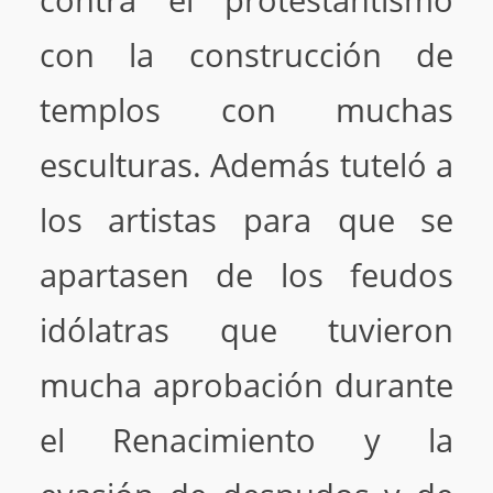
contra el protestantismo
con la construcción de
templos con muchas
esculturas. Además tuteló a
los artistas para que se
apartasen de los feudos
idólatras que tuvieron
mucha aprobación durante
el Renacimiento y la