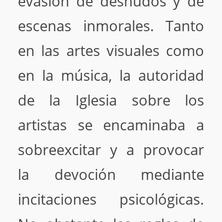
evasión de desnudos y de
escenas inmorales. Tanto
en las artes visuales como
en la música, la autoridad
de la Iglesia sobre los
artistas se encaminaba a
sobreexcitar y a provocar
la devoción mediante
incitaciones psicológicas.