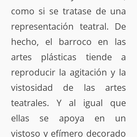
como si se tratase de una
representación teatral. De
hecho, el barroco en las
artes plásticas tiende a
reproducir la agitación y la
vistosidad de las artes
teatrales. Y al igual que
ellas se apoya en un
vistoso y efímero decorado