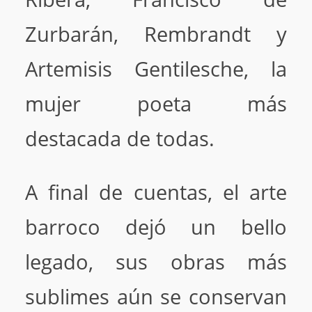
Zurbarán, Rembrandt y
Artemisis Gentilesche, la
mujer poeta más
destacada de todas.
A final de cuentas, el arte
barroco dejó un bello
legado, sus obras más
sublimes aún se conservan