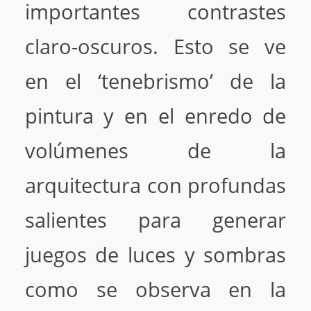
importantes contrastes
claro-oscuros. Esto se ve
en el ‘tenebrismo’ de la
pintura y en el enredo de
volúmenes de la
arquitectura con profundas
salientes para generar
juegos de luces y sombras
como se observa en la