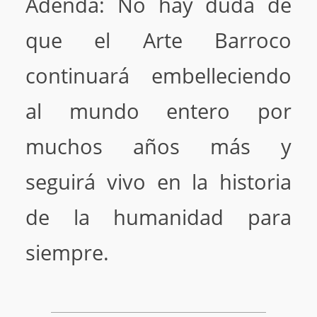
Adenda: No hay duda de
que el Arte Barroco
continuará embelleciendo
al mundo entero por
muchos años más y
seguirá vivo en la historia
de la humanidad para
siempre.