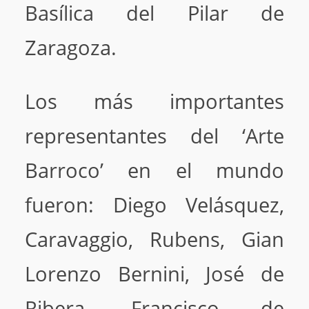
Basílica del Pilar de
Zaragoza.
Los más importantes
representantes del ‘Arte
Barroco’ en el mundo
fueron: Diego Velásquez,
Caravaggio, Rubens, Gian
Lorenzo Bernini, José de
Ribera, Francisco de