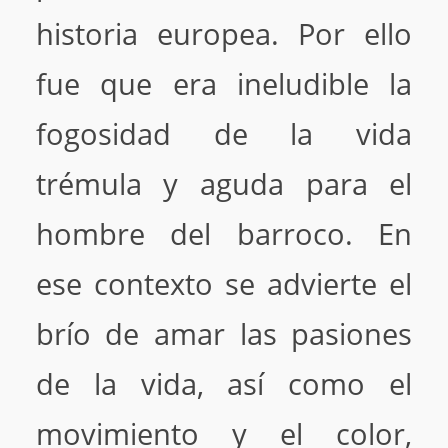
historia europea. Por ello
fue que era ineludible la
fogosidad de la vida
trémula y aguda para el
hombre del barroco. En
ese contexto se advierte el
brío de amar las pasiones
de la vida, así como el
movimiento y el color,