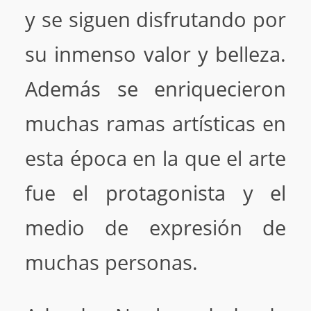
y se siguen disfrutando por
su inmenso valor y belleza.
Además se enriquecieron
muchas ramas artísticas en
esta época en la que el arte
fue el protagonista y el
medio de expresión de
muchas personas.