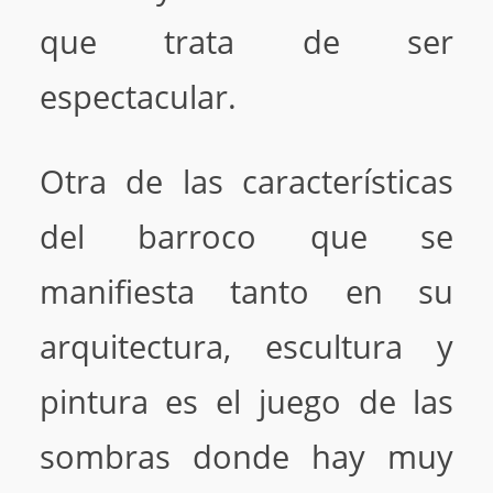
que trata de ser
espectacular.
Otra de las características
del barroco que se
manifiesta tanto en su
arquitectura, escultura y
pintura es el juego de las
sombras donde hay muy