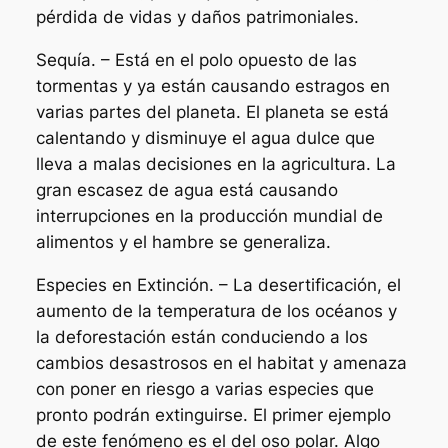
pérdida de vidas y daños patrimoniales.
Sequía. – Está en el polo opuesto de las
tormentas y ya están causando estragos en
varias partes del planeta. El planeta se está
calentando y disminuye el agua dulce que
lleva a malas decisiones en la agricultura. La
gran escasez de agua está causando
interrupciones en la producción mundial de
alimentos y el hambre se generaliza.
Especies en Extinción. – La desertificación, el
aumento de la temperatura de los océanos y
la deforestación están conduciendo a los
cambios desastrosos en el habitat y amenaza
con poner en riesgo a varias especies que
pronto podrán extinguirse. El primer ejemplo
de este fenómeno es el del oso polar. Algo