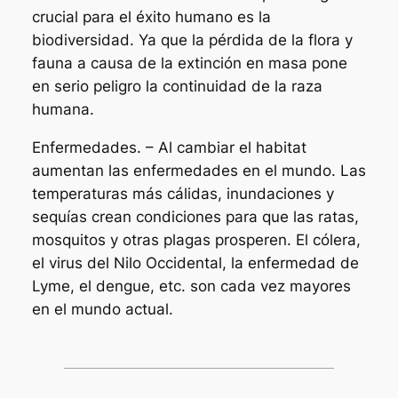
crucial para el éxito humano es la
biodiversidad. Ya que la pérdida de la flora y
fauna a causa de la extinción en masa pone
en serio peligro la continuidad de la raza
humana.
Enfermedades. – Al cambiar el habitat
aumentan las enfermedades en el mundo. Las
temperaturas más cálidas, inundaciones y
sequías crean condiciones para que las ratas,
mosquitos y otras plagas prosperen. El cólera,
el virus del Nilo Occidental, la enfermedad de
Lyme, el dengue, etc. son cada vez mayores
en el mundo actual.