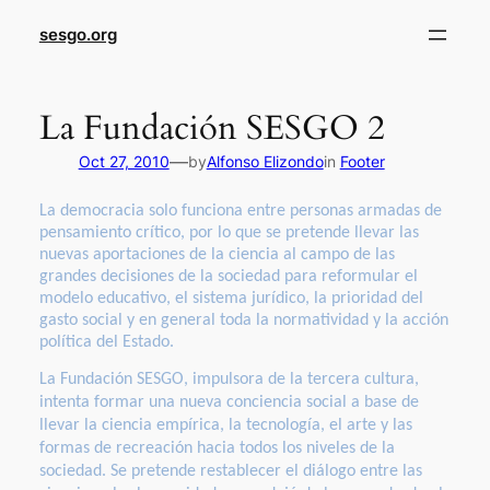
sesgo.org
La Fundación SESGO 2
—
Oct 27, 2010
by
Alfonso Elizondo
in
Footer
La democracia solo funciona entre personas armadas de
pensamiento crítico, por lo que se pretende llevar las
nuevas aportaciones de la ciencia al campo de las
grandes decisiones de la sociedad para reformular el
modelo educativo, el sistema jurídico, la prioridad del
gasto social y en general toda la normatividad y la acción
política del Estado.
La Fundación SESGO, impulsora de la tercera cultura,
intenta formar una nueva conciencia social a base de
llevar la ciencia empírica, la tecnología, el arte y las
formas de recreación hacia todos los niveles de la
sociedad. Se pretende restablecer el diálogo entre las